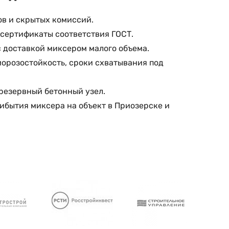
ов и скрытых комиссий.
 сертификаты соответствия ГОСТ.
 с доставкой миксером малого объема.
морозостойкость, сроки схватывания под
 резервный бетонный узел.
ибытия миксера на объект в Приозерске и