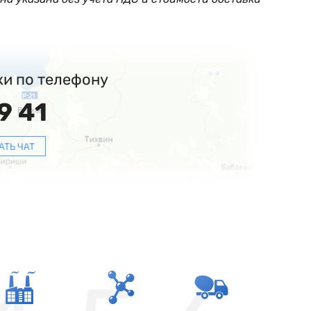
ки по телефону
9 41
АТЬ ЧАТ