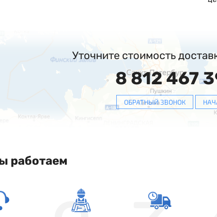
Уточните стоимость достав
8 812 467 3
ОБРАТНЫЙ ЗВОНОК
НАЧ
ы работаем