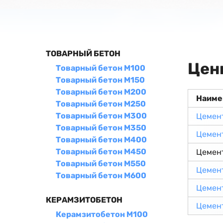
ТОВАРНЫЙ БЕТОН
Цен
Товарный бетон М100
Товарный бетон М150
Товарный бетон М200
Наиме
Товарный бетон М250
Товарный бетон М300
Цемен
Товарный бетон М350
Цемен
Товарный бетон М400
Товарный бетон М450
Цемен
Товарный бетон М550
Цемен
Товарный бетон М600
Цемен
КЕРАМЗИТОБЕТОН
Цемен
Керамзитобетон М100