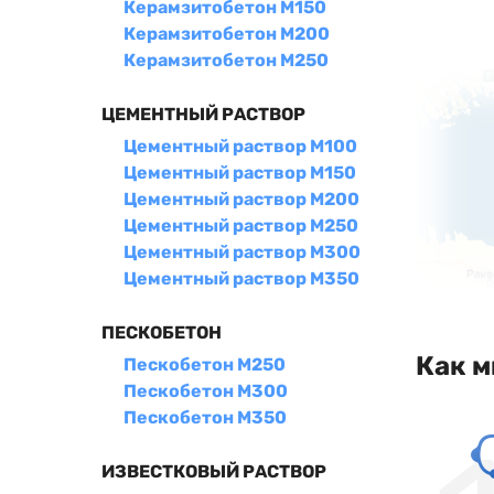
Керамзитобетон М150
Керамзитобетон М200
Керамзитобетон М250
ЦЕМЕНТНЫЙ РАСТВОР
Цементный раствор М100
Цементный раствор М150
Цементный раствор М200
Цементный раствор М250
Цементный раствор М300
Цементный раствор М350
ПЕСКОБЕТОН
Как м
Пескобетон М250
Пескобетон М300
Пескобетон М350
ИЗВЕСТКОВЫЙ РАСТВОР