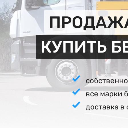
ПРОДАЖА
КУПИТЬ Б
собственно
все марки 
доставка в 